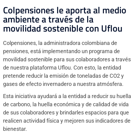
Colpensiones le aporta al medio
ambiente a través de la
movilidad sostenible con Uflou
Colpensiones, la administradora colombiana de
pensiones, está implementando un programa de
movilidad sostenible para sus colaboradores a través
de nuestra plataforma Uflou. Con esto, la entidad
pretende reducir la emisión de toneladas de CO2 y
gases de efecto invernadero a nuestra atmósfera.
Esta iniciativa ayudará a la entidad a reducir su huella
de carbono, la huella económica y de calidad de vida
de sus colaboradores y brindarles espacios para que
realicen actividad física y mejoren sus indicadores de
bienestar.