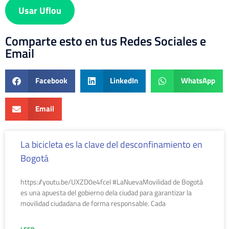
Usar Uflou
Comparte esto en tus Redes Sociales e
Email
Facebook
LinkedIn
WhatsApp
Email
La bicicleta es la clave del desconfinamiento en
Bogotá
https://youtu.be/UXZD0e4fceI #LaNuevaMovilidad de Bogotá
es una apuesta del gobierno dela ciudad para garantizar la
movilidad ciudadana de forma responsable. Cada