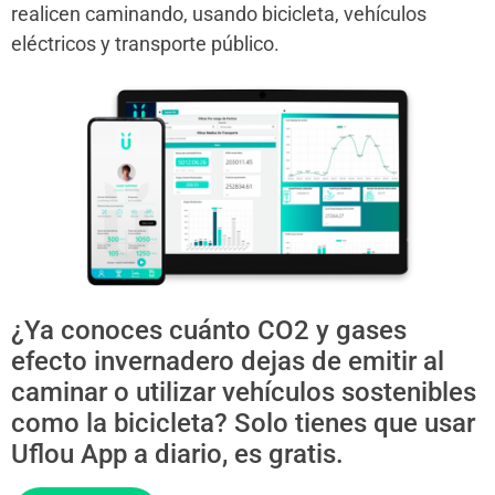
realicen caminando, usando bicicleta, vehículos
eléctricos y transporte público.
¿Ya conoces cuánto CO2 y gases
efecto invernadero dejas de emitir al
caminar o utilizar vehículos sostenibles
como la bicicleta? Solo tienes que usar
Uflou App a diario, es gratis.