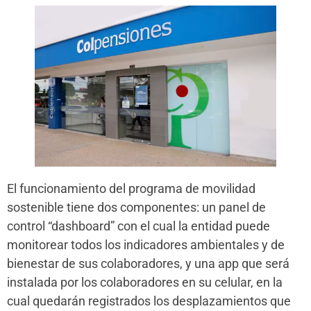
El funcionamiento del programa de movilidad
sostenible tiene dos componentes: un panel de
control “dashboard” con el cual la entidad puede
monitorear todos los indicadores ambientales y de
bienestar de sus colaboradores, y una app que será
instalada por los colaboradores en su celular, en la
cual quedarán registrados los desplazamientos que