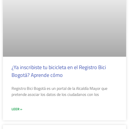
¿Ya inscribiste tu bicicleta en el Registro Bici
Bogotá? Aprende cómo
Registro Bici Bogotá es un portal de la Alcaldía Mayor que
pretende asociar los datos de los ciudadanos con los
LEER »