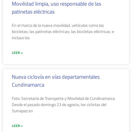
Movilidad limpia, uso responsable de las
patinetas eléctricas
En el marco de la nueva movilidad, vehículos como las
bicicletas; las patinetas eléctricas; las bicicletas eléctricas; e
incluso los
LEER »
Nueva ciclovía en vías departamentales
Cundinamarca
Foto: Secretaría de Transporte y Movilidad de Cundinamarca
Desde el pasado domingo 23 de agosto, los ciclistas del
Sumapaz en
LEER »