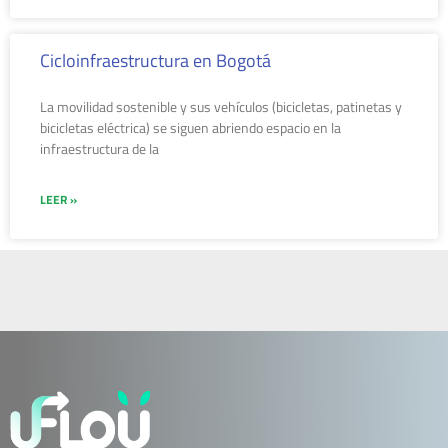
Cicloinfraestructura en Bogotá​
La movilidad sostenible y sus vehículos (bicicletas, patinetas y
bicicletas eléctrica) se siguen abriendo espacio en la
infraestructura de la
LEER »