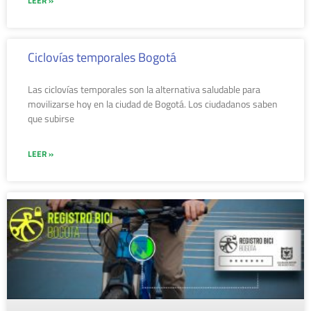
LEER »
Ciclovías temporales Bogotá
Las ciclovías temporales son la alternativa saludable para
movilizarse hoy en la ciudad de Bogotá. Los ciudadanos saben
que subirse
LEER »