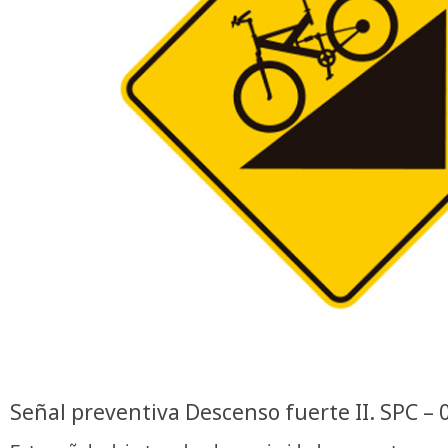
Señal preventiva Descenso fuerte II. SPC – 