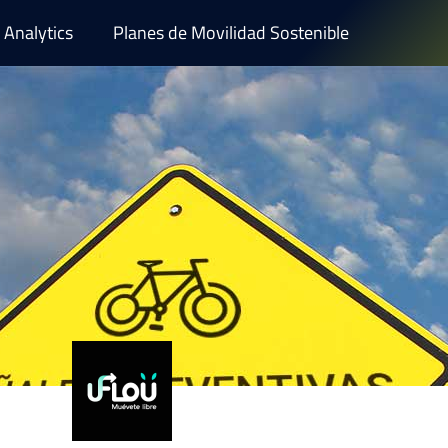
Analytics
Planes de Movilidad Sostenible