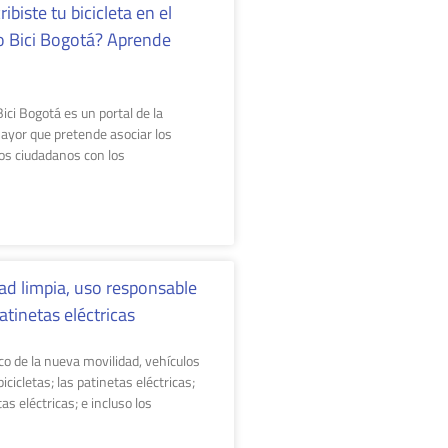
ribiste tu bicicleta en el
o Bici Bogotá? Aprende
ici Bogotá es un portal de la
Mayor que pretende asociar los
los ciudadanos con los
ad limpia, uso responsable
atinetas eléctricas
co de la nueva movilidad, vehículos
icicletas; las patinetas eléctricas;
tas eléctricas; e incluso los