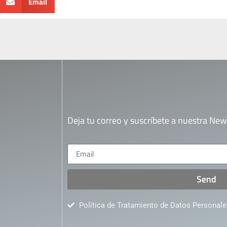
Email
Deja tu correo y suscríbete a nuestra News
Send
Política de Tratamiento de Datos Personale