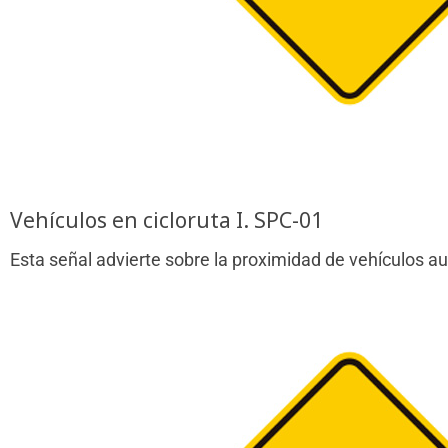
Vehículos en cicloruta I. SPC-01
Esta señal advierte sobre la proximidad de vehículos a