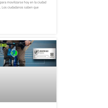
 para movilizarse hoy en la ciudad
. Los ciudadanos saben que