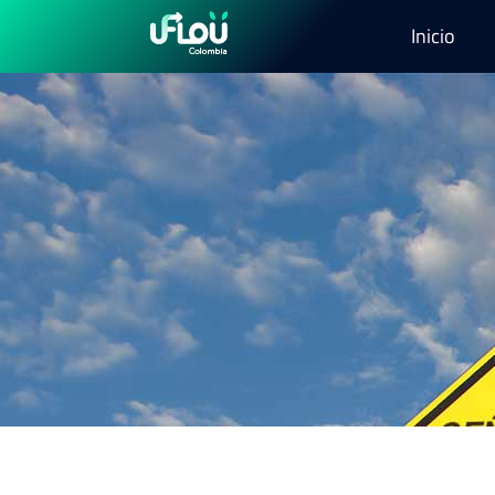
Inicio