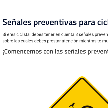
Señales preventivas para cic
Si eres ciclista, debes tener en cuenta 3 señales preven
sobre las cuales debes prestar atención mientras te mu
¡Comencemos con las señales preventi