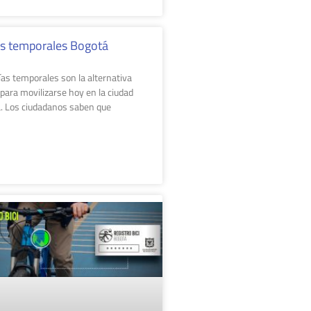
as temporales Bogotá
ías temporales son la alternativa
 para movilizarse hoy en la ciudad
. Los ciudadanos saben que