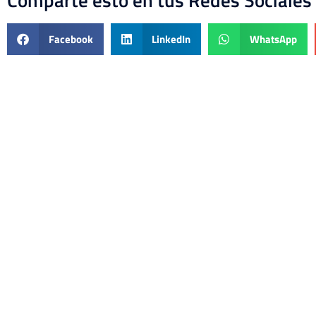
Facebook
LinkedIn
WhatsApp