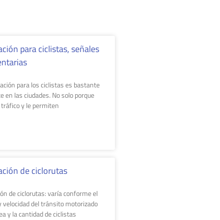
ción para ciclistas, señales
ntarias
ación para los ciclistas es bastante
e en las ciudades. No solo porque
 tráfico y le permiten
ación de ciclorutas
ón de ciclorutas: varía conforme el
 velocidad del tránsito motorizado
ea y la cantidad de ciclistas