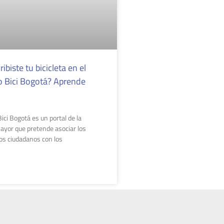
ribiste tu bicicleta en el
o Bici Bogotá? Aprende
ici Bogotá es un portal de la
Mayor que pretende asociar los
los ciudadanos con los