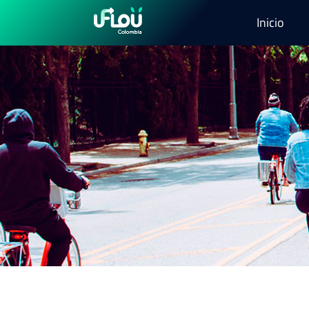
Inicio