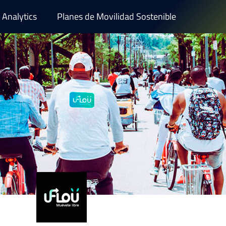
Analytics
Planes de Movilidad Sostenible